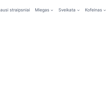
ausi straipsniai
Miegas
Sveikata
Kofeinas