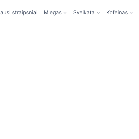
ausi straipsniai
Miegas
Sveikata
Kofeinas