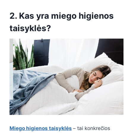
2. Kas yra miego higienos
taisyklės?
Miego higienos taisyklės
– tai konkrečios