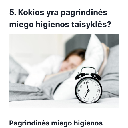
5. Kokios yra pagrindinės
miego higienos taisyklės?
Pagrindinės miego higienos